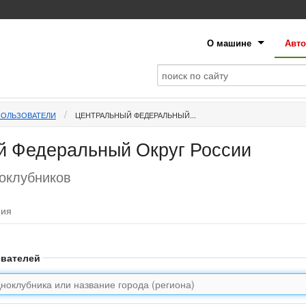
О машине
Авто
ПОЛЬЗОВАТЕЛИ
ЦЕНТРАЛЬНЫЙ ФЕДЕРАЛЬНЫЙ...
й Федеральный Округ России
ноклубников
фия
ователей