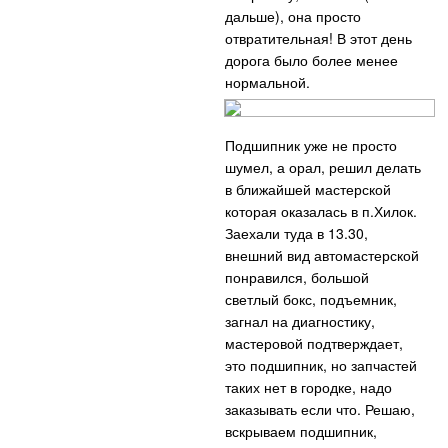
дальше), она просто
отвратительная! В этот день
дорога было более менее
нормальной.
Подшипник уже не просто
шумел, а орал, решил делать
в ближайшей мастерской
которая оказалась в п.Хилок.
Заехали туда в 13.30,
внешний вид автомастерской
понравился, большой
светлый бокс, подъемник,
загнал на диагностику,
мастеровой подтверждает,
это подшипник, но запчастей
таких нет в городке, надо
заказывать если что. Решаю,
вскрываем подшипник,