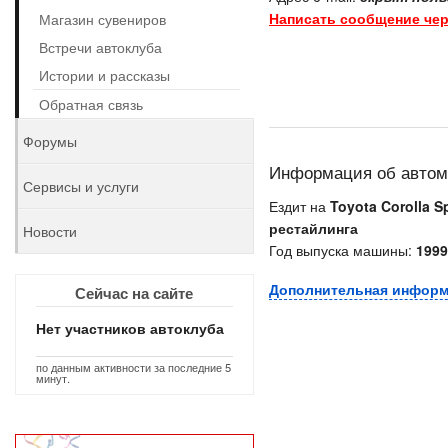
Написать сообщение чер
Магазин сувениров
Встречи автоклуба
Истории и рассказы
Обратная связь
Форумы
Информация об авто
Сервисы и услуги
Ездит на
Toyota Corolla S
рестайлинга
Новости
Год выпуска машины:
1999
Дополнительная инфор
Сейчас на сайте
Нет участников автоклуба
по данным активности за последние 5
минут.