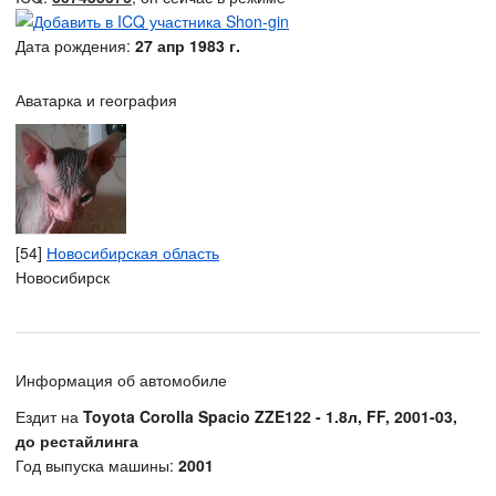
Дата рождения:
27 апр 1983 г.
Аватарка и география
[54]
Новосибирская область
Новосибирск
Информация об автомобиле
Ездит на
Toyota Corolla Spacio ZZE122 - 1.8л, FF, 2001-03,
до рестайлинга
Год выпуска машины:
2001