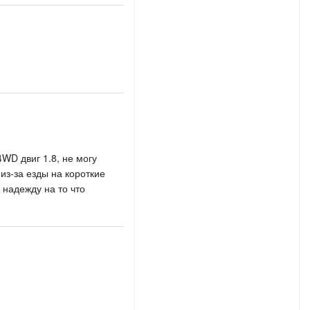
4WD двиг 1.8, не могу
из-за езды на короткие
надежду на то что