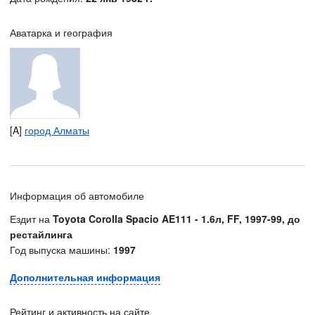
Аватарка и география
[A]
город Алматы
Информация об автомобиле
Ездит на
Toyota Corolla Spacio AE111 - 1.6л, FF, 1997-99, до
рестайлинга
Год выпуска машины:
1997
Дополнительная информация
Рейтинг и активность на сайте