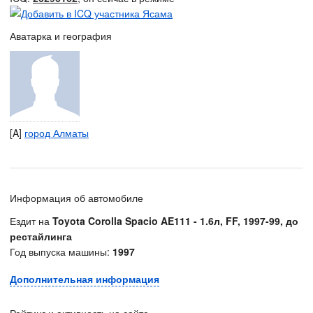
Аватарка и география
[A]
город Алматы
Информация об автомобиле
Ездит на
Toyota Corolla Spacio AE111 - 1.6л, FF, 1997-99, до
рестайлинга
Год выпуска машины:
1997
Дополнительная информация