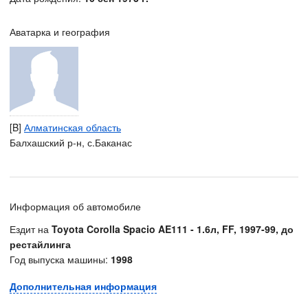
Аватарка и география
[B]
Алматинская область
Балхашский р-н, с.Баканас
Информация об автомобиле
Ездит на
Toyota Corolla Spacio AE111 - 1.6л, FF, 1997-99, до
рестайлинга
Год выпуска машины:
1998
Дополнительная информация