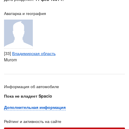
Аватарка и география
[33]
Владимирская область
Murom
Информация об автомобиле
Пока не владеет Spacio
Дополнительная информация
Рейтинг и активность на сайте