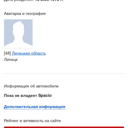
Аватарка и география
[48]
Липецкая область
Липецк
Информация об автомобиле
Пока не владеет Spacio
Дополнительная информация
Рейтинг и активность на сайте