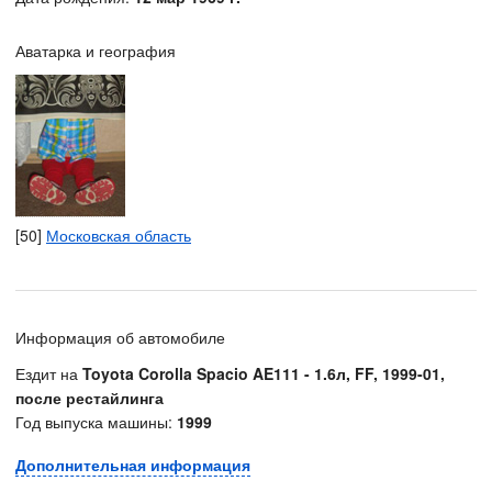
Аватарка и география
[50]
Московская область
Информация об автомобиле
Ездит на
Toyota Corolla Spacio AE111 - 1.6л, FF, 1999-01,
после рестайлинга
Год выпуска машины:
1999
Дополнительная информация