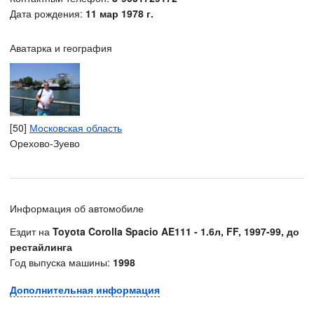
Дата рождения:
11 мар 1978 г.
Аватарка и география
[50]
Московская область
Орехово-Зуево
Информация об автомобиле
Ездит на
Toyota Corolla Spacio AE111 - 1.6л, FF, 1997-99, до
рестайлинга
Год выпуска машины:
1998
Дополнительная информация