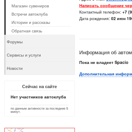
Написать сообщение чер
Магазин сувениров
Контактный телефон:
+7 (
Встречи автоклуба
Дата рождения:
02 июн 196
Истории и рассказы
Обратная связь
Форумы
Информация об авто
Сервисы и услуги
Пока не владеет Spacio
Новости
Дополнительная инфор
Сейчас на сайте
Нет участников автоклуба
по данным активности за последние 5
минут.