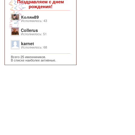
Поздравляем с днем
рождения!
Колян89
Исполнилось: 43
Collerus
Исполнилось: 51
karnet
Исполнилось: 68
Всего 25 именниников.
В списке наиболее активные.