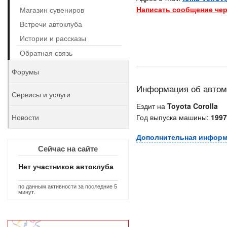
Написать сообщение чер
Магазин сувениров
Встречи автоклуба
Истории и рассказы
Обратная связь
Форумы
Информация об авто
Сервисы и услуги
Ездит на
Toyota Corolla
Новости
Год выпуска машины:
1997
Дополнительная инфор
Сейчас на сайте
Нет участников автоклуба
по данным активности за последние 5
минут.