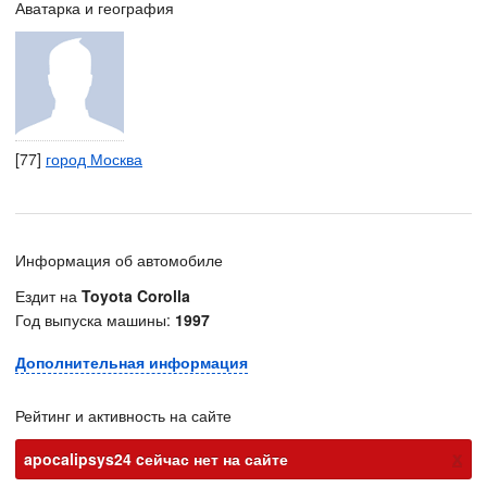
Аватарка и география
[77]
город Москва
Информация об автомобиле
Ездит на
Toyota Corolla
Год выпуска машины:
1997
Дополнительная информация
Рейтинг и активность на сайте
х
apocalipsys24 cейчас нет на сайте