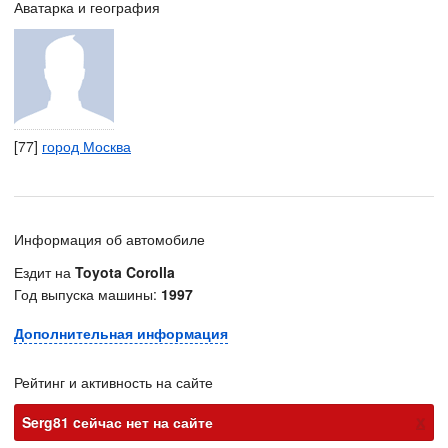
Аватарка и география
[77]
город Москва
Информация об автомобиле
Ездит на
Toyota Corolla
Год выпуска машины:
1997
Дополнительная информация
Рейтинг и активность на сайте
х
Serg81 cейчас нет на сайте