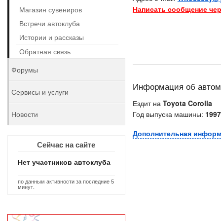
Написать сообщение чер
Магазин сувениров
Встречи автоклуба
Истории и рассказы
Обратная связь
Форумы
Информация об авто
Сервисы и услуги
Ездит на
Toyota Corolla
Новости
Год выпуска машины:
1997
Дополнительная инфор
Сейчас на сайте
Нет участников автоклуба
по данным активности за последние 5
минут.