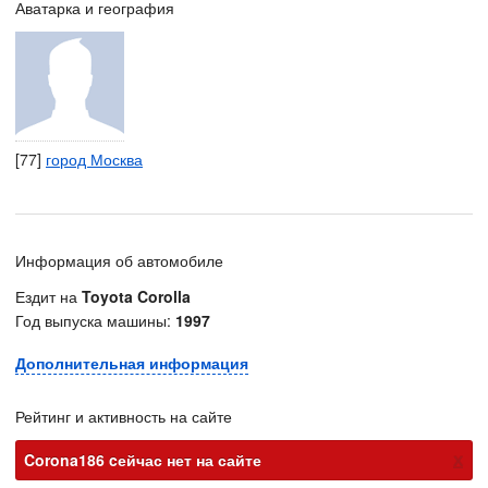
Аватарка и география
[77]
город Москва
Информация об автомобиле
Ездит на
Toyota Corolla
Год выпуска машины:
1997
Дополнительная информация
Рейтинг и активность на сайте
х
Corona186 cейчас нет на сайте