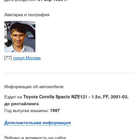
Аватарка и география
[77]
город Москва
Информация об автомобиле
Ездит на
Toyota Corolla Spacio NZE121 - 1.5л, FF, 2001-03,
до рестайлинга
Год выпуска машины:
1997
Дополнительная информация
Рейтинг и активность на сайте