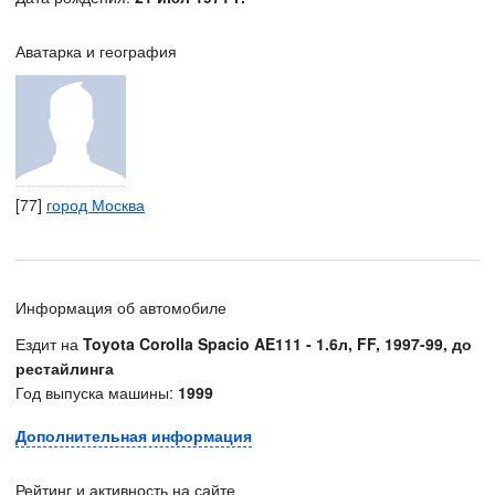
Аватарка и география
[77]
город Москва
Информация об автомобиле
Ездит на
Toyota Corolla Spacio AE111 - 1.6л, FF, 1997-99, до
рестайлинга
Год выпуска машины:
1999
Дополнительная информация
Рейтинг и активность на сайте