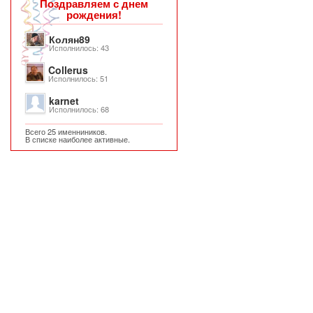
Поздравляем с днем
рождения!
Колян89
Исполнилось: 43
Collerus
Исполнилось: 51
karnet
Исполнилось: 68
Всего 25 именниников.
В списке наиболее активные.