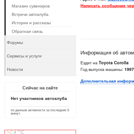
Написать сообщение чер
Магазин сувениров
Встречи автоклуба
Истории и рассказы
Обратная связь
Форумы
Информация об авто
Сервисы и услуги
Ездит на
Toyota Corolla
Новости
Год выпуска машины:
1997
Дополнительная инфор
Сейчас на сайте
Нет участников автоклуба
по данным активности за последние 5
минут.