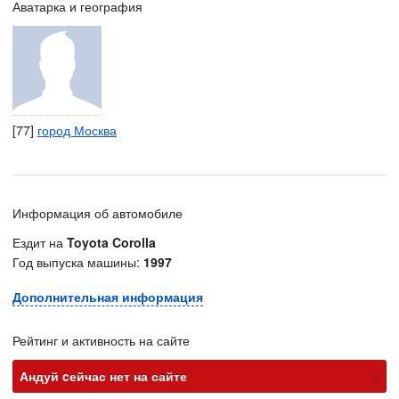
Аватарка и география
[77]
город Москва
Информация об автомобиле
Ездит на
Toyota Corolla
Год выпуска машины:
1997
Дополнительная информация
Рейтинг и активность на сайте
х
Андуй cейчас нет на сайте