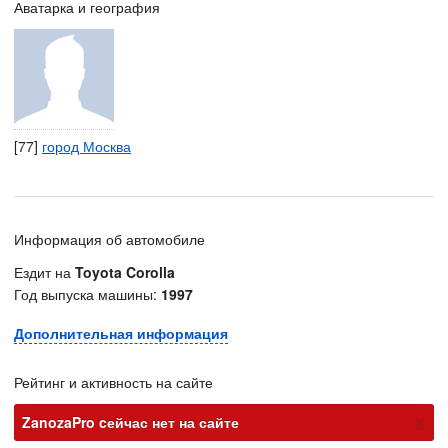
Аватарка и география
[77]
город Москва
Информация об автомобиле
Ездит на
Toyota Corolla
Год выпуска машины:
1997
Дополнительная информация
Рейтинг и активность на сайте
х
ZanozaPro cейчас нет на сайте