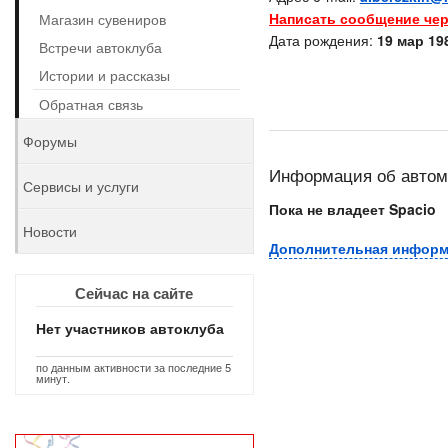
Написать сообщение чер
Магазин сувениров
Дата рождения:
19 мар 198
Встречи автоклуба
Истории и рассказы
Обратная связь
Форумы
Информация об авто
Сервисы и услуги
Пока не владеет Spacio
Новости
Дополнительная инфор
Сейчас на сайте
Нет участников автоклуба
по данным активности за последние 5
минут.