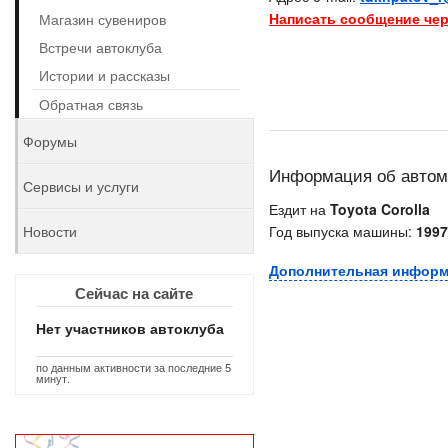
Написать сообщение чер
Магазин сувениров
Встречи автоклуба
Истории и рассказы
Обратная связь
Форумы
Информация об авто
Сервисы и услуги
Ездит на
Toyota Corolla
Новости
Год выпуска машины:
1997
Дополнительная инфор
Сейчас на сайте
Нет участников автоклуба
по данным активности за последние 5
минут.