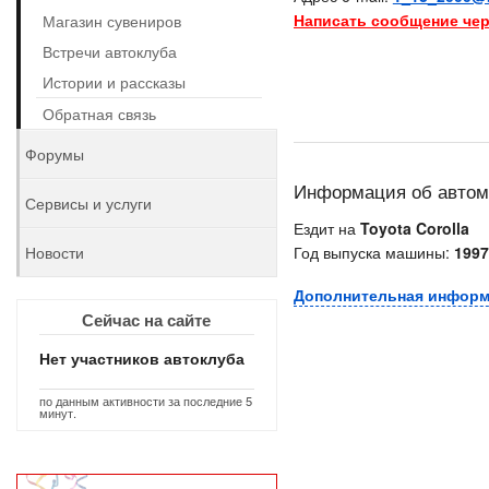
Написать сообщение чер
Магазин сувениров
Встречи автоклуба
Истории и рассказы
Обратная связь
Форумы
Информация об авто
Сервисы и услуги
Ездит на
Toyota Corolla
Новости
Год выпуска машины:
1997
Дополнительная инфор
Сейчас на сайте
Нет участников автоклуба
по данным активности за последние 5
минут.