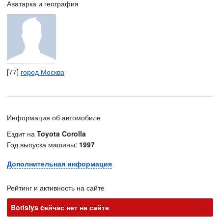
Аватарка и география
[77]
город Москва
Информация об автомобиле
Ездит на
Toyota Corolla
Год выпуска машины:
1997
Дополнительная информация
Рейтинг и активность на сайте
х
Borisiys cейчас нет на сайте