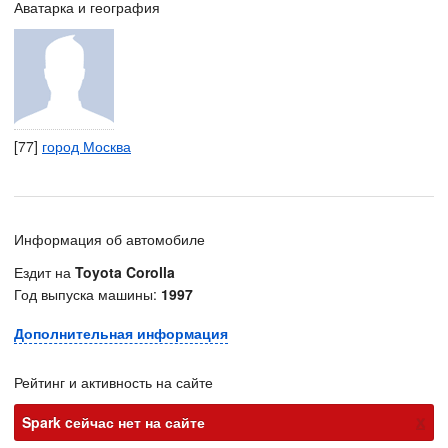
Аватарка и география
[77]
город Москва
Информация об автомобиле
Ездит на
Toyota Corolla
Год выпуска машины:
1997
Дополнительная информация
Рейтинг и активность на сайте
х
Spark cейчас нет на сайте