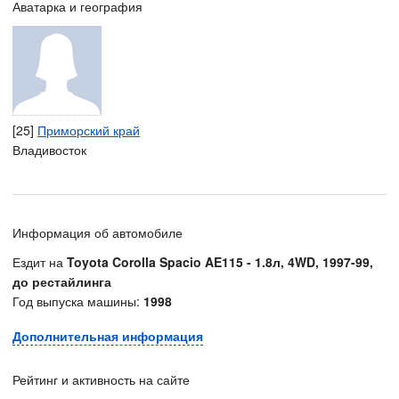
Аватарка и география
[25]
Приморский край
Владивосток
Информация об автомобиле
Ездит на
Toyota Corolla Spacio AE115 - 1.8л, 4WD, 1997-99,
до рестайлинга
Год выпуска машины:
1998
Дополнительная информация
Рейтинг и активность на сайте