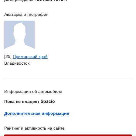
Аватарка и география
[25]
Приморский край
Владивосток
Информация об автомобиле
Пока не владеет Spacio
Дополнительная информация
Рейтинг и активность на сайте