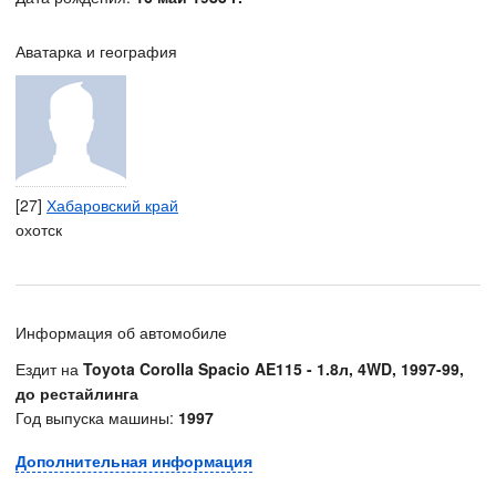
Аватарка и география
[27]
Хабаровский край
охотск
Информация об автомобиле
Ездит на
Toyota Corolla Spacio AE115 - 1.8л, 4WD, 1997-99,
до рестайлинга
Год выпуска машины:
1997
Дополнительная информация