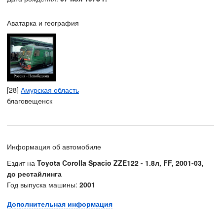
Аватарка и география
[28]
Амурская область
благовещенск
Информация об автомобиле
Ездит на
Toyota Corolla Spacio ZZE122 - 1.8л, FF, 2001-03,
до рестайлинга
Год выпуска машины:
2001
Дополнительная информация