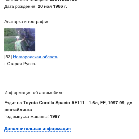
Дата рождения:
20 ноя 1986 г.
Аватарка и география
[53]
Новгородская область
г Старая Русса.
Информация об автомобиле
Ездит на
Toyota Corolla Spacio AE111 - 1.6л, FF, 1997-99, до
рестайлинга
Год выпуска машины:
1997
Дополнительная информация