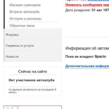
Написать сообщение чер
Магазин сувениров
Дата рождения:
31 авг 197
Встречи автоклуба
Истории и рассказы
Обратная связь
Форумы
Сервисы и услуги
Информация об авто
Новости
Пока не владеет Spacio
Дополнительная инфор
Сейчас на сайте
Нет участников автоклуба
по данным активности за последние 5
минут.