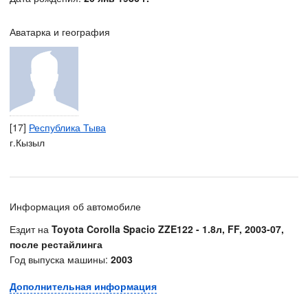
Аватарка и география
[17]
Республика Тыва
г.Кызыл
Информация об автомобиле
Ездит на
Toyota Corolla Spacio ZZE122 - 1.8л, FF, 2003-07,
после рестайлинга
Год выпуска машины:
2003
Дополнительная информация