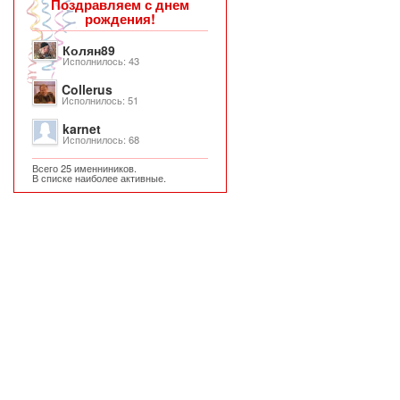
Поздравляем с днем
рождения!
Колян89
Исполнилось: 43
Collerus
Исполнилось: 51
karnet
Исполнилось: 68
Всего 25 именниников.
В списке наиболее активные.