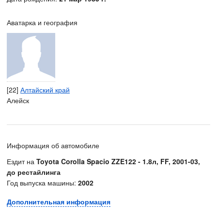
Аватарка и география
[22]
Алтайский край
Алейск
Информация об автомобиле
Ездит на
Toyota Corolla Spacio ZZE122 - 1.8л, FF, 2001-03,
до рестайлинга
Год выпуска машины:
2002
Дополнительная информация