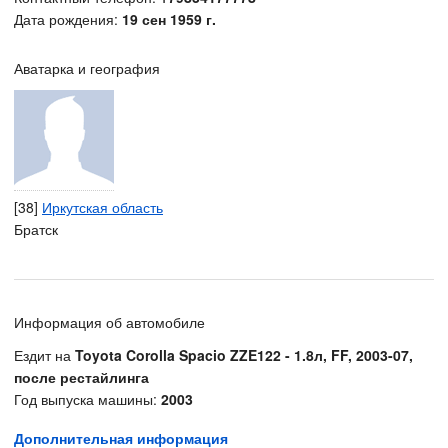
Дата рождения:
19 сен 1959 г.
Аватарка и география
[38]
Иркутская область
Братск
Информация об автомобиле
Ездит на
Toyota Corolla Spacio ZZE122 - 1.8л, FF, 2003-07,
после рестайлинга
Год выпуска машины:
2003
Дополнительная информация