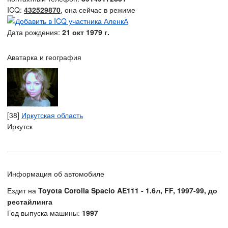
ICQ:
432529870
, она сейчас в режиме
Дата рождения:
21 окт 1979 г.
Аватарка и география
[38]
Иркутская область
Иркутск
Информация об автомобиле
Ездит на
Toyota Corolla Spacio AE111 - 1.6л, FF, 1997-99, до
рестайлинга
Год выпуска машины:
1997