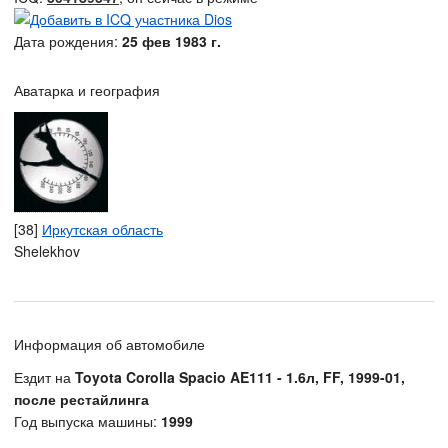
Дата рождения:
25 фев 1983 г.
Аватарка и география
[38]
Иркутская область
Shelekhov
Информация об автомобиле
Ездит на
Toyota Corolla Spacio AE111 - 1.6л, FF, 1999-01,
после рестайлинга
Год выпуска машины:
1999