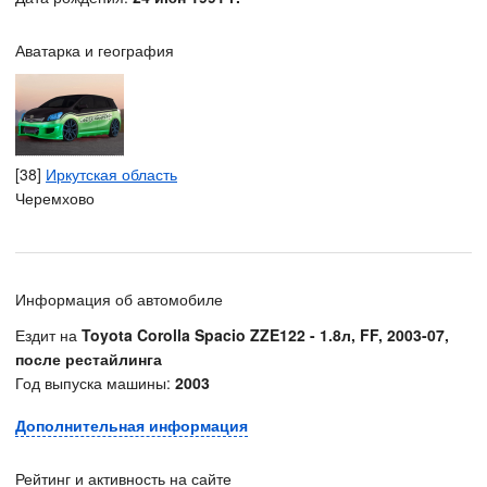
Аватарка и география
[38]
Иркутская область
Черемхово
Информация об автомобиле
Ездит на
Toyota Corolla Spacio ZZE122 - 1.8л, FF, 2003-07,
после рестайлинга
Год выпуска машины:
2003
Дополнительная информация
Рейтинг и активность на сайте