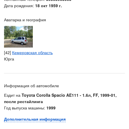
Дата рождения:
18 окт 1959 г.
Аватарка и география
[42]
Кемеровская область
Юрга
Информация об автомобиле
Ездит на
Toyota Corolla Spacio AE111 - 1.6л, FF, 1999-01,
после рестайлинга
Год выпуска машины:
1999
Дополнительная информация