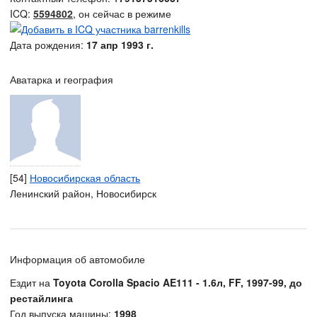
ICQ:
5594802
, он сейчас в режиме
Дата рождения:
17 апр 1993 г.
Аватарка и география
[54]
Новосибирская область
Ленинский район, Новосибирск
Информация об автомобиле
Ездит на
Toyota Corolla Spacio AE111 - 1.6л, FF, 1997-99, до
рестайлинга
Год выпуска машины:
1998