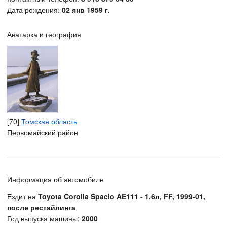
Дата рождения:
02 янв 1959 г.
Аватарка и география
[70]
Томская область
Первомайский район
Информация об автомобиле
Ездит на
Toyota Corolla Spacio AE111 - 1.6л, FF, 1999-01,
после рестайлинга
Год выпуска машины:
2000