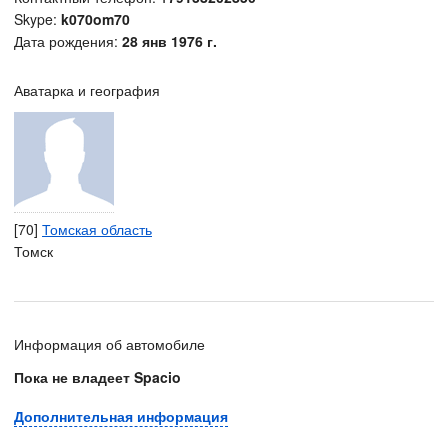
Skype:
k070om70
Дата рождения:
28 янв 1976 г.
Аватарка и география
[70]
Томская область
Томск
Информация об автомобиле
Пока не владеет Spacio
Дополнительная информация