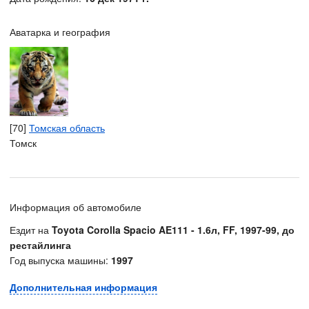
Аватарка и география
[70]
Томская область
Томск
Информация об автомобиле
Ездит на
Toyota Corolla Spacio AE111 - 1.6л, FF, 1997-99, до
рестайлинга
Год выпуска машины:
1997
Дополнительная информация