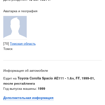
Аватарка и география
[70]
Томская область
Томск
Информация об автомобиле
Ездит на
Toyota Corolla Spacio AE111 - 1.6л, FF, 1999-01,
после рестайлинга
Год выпуска машины:
1999
Дополнительная информация