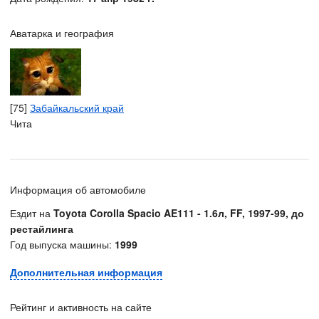
Аватарка и география
[75]
Забайкальский край
Чита
Информация об автомобиле
Ездит на
Toyota Corolla Spacio AE111 - 1.6л, FF, 1997-99, до
рестайлинга
Год выпуска машины:
1999
Дополнительная информация
Рейтинг и активность на сайте