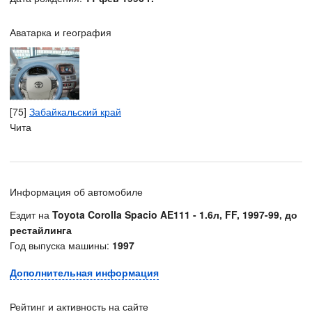
Аватарка и география
[75]
Забайкальский край
Чита
Информация об автомобиле
Ездит на
Toyota Corolla Spacio AE111 - 1.6л, FF, 1997-99, до
рестайлинга
Год выпуска машины:
1997
Дополнительная информация
Рейтинг и активность на сайте