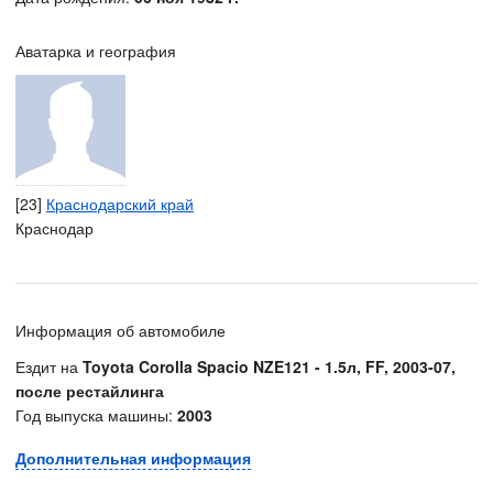
Аватарка и география
[23]
Краснодарский край
Краснодар
Информация об автомобиле
Ездит на
Toyota Corolla Spacio NZE121 - 1.5л, FF, 2003-07,
после рестайлинга
Год выпуска машины:
2003
Дополнительная информация